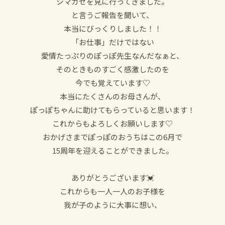
シマカゼを見に行ってきました。
と言うご報告を聞いて、
本当にびっくりしました！！
「お仕事」だけではない
愛情たっぷりのぽっぽ先生なんだなぁと、
そのときものすごく感激したのを
今でも覚えています♡
本当にたくさんのお母さんが、
ぽっぽちゃんに助けてもらっていると思います！
これからもよろしくお願いします♡
おかげさまでぽっぽのおうちはこの6月で
15周年を迎えることができました。
ありがとうございます💓
これからも一人一人のお子様を
我が子のように大事に想い、