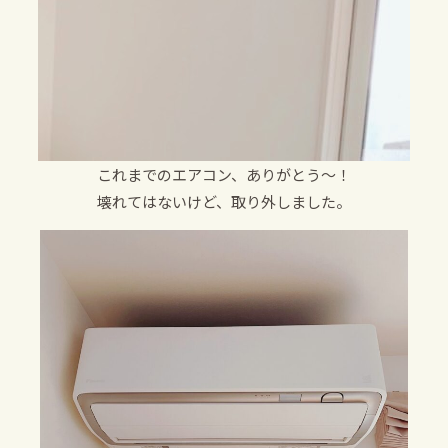
これまでのエアコン、ありがとう～！
壊れてはないけど、取り外しました。