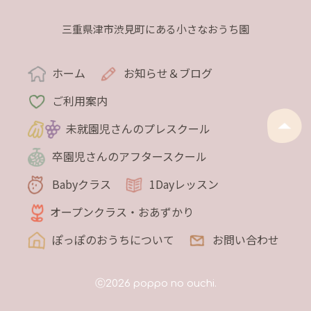
三重県津市渋見町にある小さなおうち園
ホーム
お知らせ＆ブログ
ご利用案内
未就園児さんのプレスクール
卒園児さんのアフタースクール
Babyクラス
1Dayレッスン
オープンクラス・おあずかり
ぽっぽのおうちについて
お問い合わせ
ⓒ2026 poppo no ouchi.