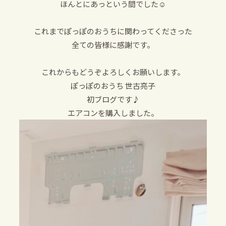
ほんとにあっという間でした☺️
これまでぽっぽのおうちに関わってくださった
全ての皆様に感謝です。
これからもどうぞよろしくお願いします。
ぽっぽのおうち 世古亮子
初ブログです♪
エアコンを購入しました。