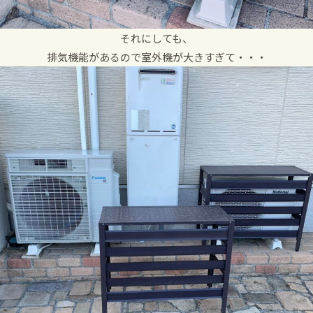
それにしても、
排気機能があるので室外機が大きすぎて・・・