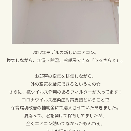
2022年モデルの新しいエアコン。
換気しながら、加湿・除湿、冷暖房できる「うるさらⅩ」。
お部屋の空気を排気しながら、
外の空気を給気できるというもの☆
さらに、抗ウイルス作用のあるフィルターが入ってます！
コロナウイルス感染症対策支援ということで
保育環境改善の補助金にて購入させていただきました。
夏なんて、窓を開けて保育してましたが、
全くエアコン効いてなかったもんねぇ。