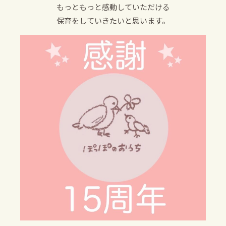
もっともっと感動していただける
保育をしていきたいと思います。