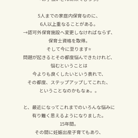
5人までの家庭内保育なのに、
6人以上重なることがある。
→認可外保育施設へ変更しなければならず、
保育士資格を取得。
そして今に至ります⭐️
問題が起きるとその都度悩んできたけれど、
悩むということは
今よりも良くしたいという表れで、
その都度、ステップアップしてこれた、
ということなのかもなぁ。。
と、最近になってこれまでのいろんな悩みに
有り難く思えるようになりました。
15年間。
その間に妊娠出産子育てもあり、