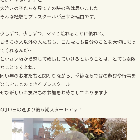
大泣きの子たちを見てその時の私は思いました。
そんな経験もプレスクールが出来た理由です。
少しずつ、少しずつ、ママと離れることに慣れて、
おうちの人以外の人たちも、こんなにも自分のことを大切に思っ
てくれるんだ～
と小さい頃から感じて成長していけるということは、とても素敵
なことですよね。
同い年のお友だちと関わりながら、季節ならではの遊びや行事を
楽しむことのできるプレスクール。
ぜひ新しいお友だちの参加をお待ちしております♪
4月17日の週より第６期スタートです！