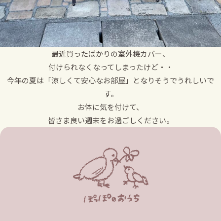
最近買ったばかりの室外機カバー、
付けられなくなってしまったけど・・
今年の夏は「涼しくて安心なお部屋」となりそうでうれしいで
す。
お体に気を付けて、
皆さま良い週末をお過ごしください。