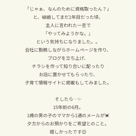
「じゃぁ、なんのために資格取ったん？」
と、結婚してまだ1年目だった頃、
主人に言われた一言で
「やってみようかな。」
という気持ちになりました。。
会社に勤務しながらホームページを作り、
ブログを立ち上げ、
チラシを作って知り合いに配ったり
お店に置かせてもらったり、
子育て情報サイトに掲載もしてみました。
そしたら…✨
15年前の6月。
1歳の男の子のママから1通のメールが💓
夕方からのお預かりをご希望とのこと。
嬉しかったです😊