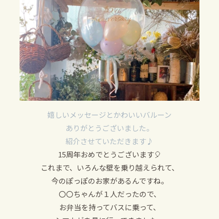
嬉しいメッセージとかわいいバルーン
ありがとうございました。
紹介させていただきます♪
15周年おめでとうございます🎈
これまで、いろんな壁を乗り越えられて、
今のぽっぽのお家があるんですね。
〇〇ちゃんが１人だったので、
お弁当を持ってバスに乗って、