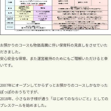
お預かりのコースも物価高騰に伴い保育料の見直しをさせていた
だきました。
安心安全な保育、また運営維持のためにもご理解いただけると幸
いです。
2007年にオープンしてからずっとお預かりのコースしかなかった
ぽっぽのおうちですが、
2018年、小さなお子様が通う「はじめてのならいごと」としての
プレスクールを始めました。