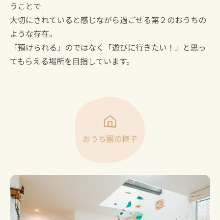
うことで
大切にされていると感じながら過ごせる第２のおうちの
ような存在。
「預けられる」のではなく「遊びに行きたい！」と思っ
てもらえる場所を目指しています。
おうち園の様子