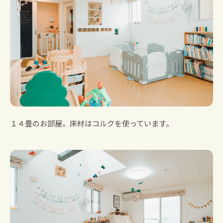
１４畳のお部屋。床材はコルクを使っています。