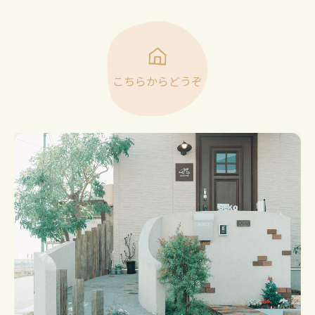
こちらからどうぞ