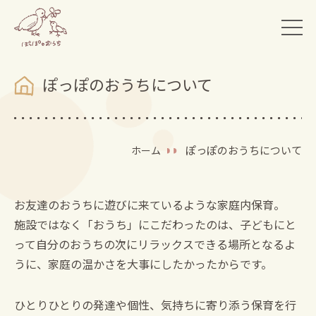
ぽっぽのおうちについて
ぽっぽのおうちについて
ホーム
お友達のおうちに遊びに来ているような家庭内保育。
施設ではなく「おうち」にこだわったのは、子どもにと
って自分のおうちの次にリラックスできる場所となるよ
うに、家庭の温かさを大事にしたかったからです。
ひとりひとりの発達や個性、気持ちに寄り添う保育を行