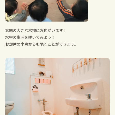
玄関の大きな水槽にお魚がいます！
水中の生活を覗いてみよう！
お部屋の小窓からも覗くことができます。