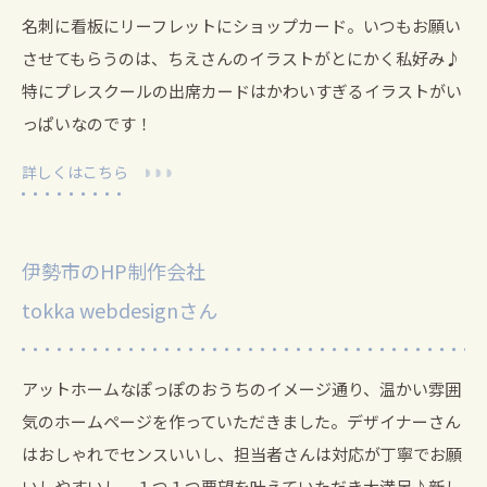
名刺に看板にリーフレットにショップカード。いつもお願い
させてもらうのは、ちえさんのイラストがとにかく私好み♪
特にプレスクールの出席カードはかわいすぎるイラストがい
っぱいなのです！
詳しくはこちら
伊勢市のHP制作会社
tokka webdesignさん
アットホームなぽっぽのおうちのイメージ通り、温かい雰囲
気のホームページを作っていただきました。
デザイナーさん
はおしゃれでセンスいいし、担当者さんは対応が丁寧でお願
いしやすいし、１つ１つ要望を叶えていただき大満足♪新し