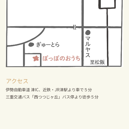
アクセス
伊勢自動車道 津IC、近鉄・JR津駅より車で５分
三重交通バス「西つつじヶ丘」バス停より徒歩５分