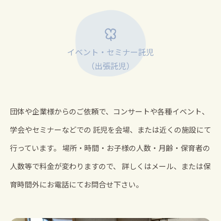
イベント・セミナー託児
（出張託児）
団体や企業様からのご依頼で、コンサートや各種イベント、
学会やセミナーなどでの
託児を会場、または近くの施設にて
行っています。
場所・時間・お子様の人数・月齢・保育者の
人数等で料金が変わりますので、
詳しくはメール、または保
育時間外にお電話にてお問合せ下さい。