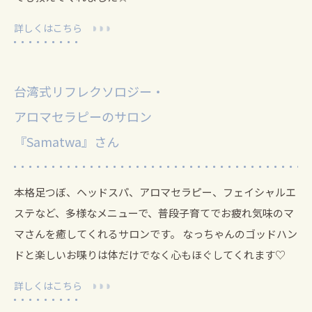
詳しくはこちら
台湾式リフレクソロジー・
アロマセラピーのサロン
『Samatwa』さん
本格足つぼ、ヘッドスパ、アロマセラピー、フェイシャルエ
ステなど、多様なメニューで、普段子育てでお疲れ気味のマ
マさんを癒してくれるサロンです。
なっちゃんのゴッドハン
ドと楽しいお喋りは体だけでなく心もほぐしてくれます♡
詳しくはこちら