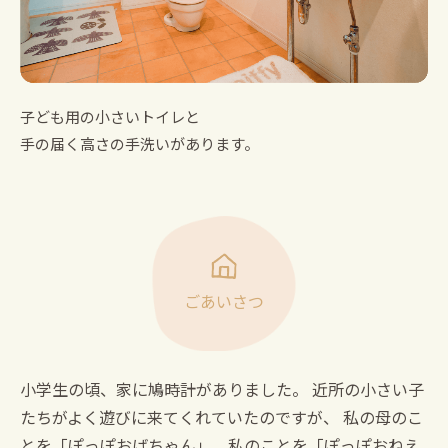
子ども用の小さいトイレと
手の届く高さの手洗いがあります。
ごあいさつ
小学生の頃、家に鳩時計がありました。
近所の小さい子
たちがよく遊びに来てくれていたのですが、
私の母のこ
とを「ぽっぽおばちゃん」、私のことを「ぽっぽおねえ