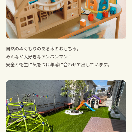
自然のぬくもりのある木のおもちゃ。
みんなが大好きなアンパンマン！
安全と衛生に気をつけ年齢に合わせて出しています。