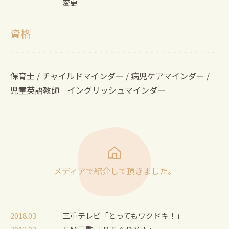
変更
資格
保育士 / チャイルドマインダー / 病児ケアマインダー
/
児童英語教師 イングリッシュマインダー
メディアで紹介して頂きました。
2018.03
三重テレビ「とってもワクドキ！」