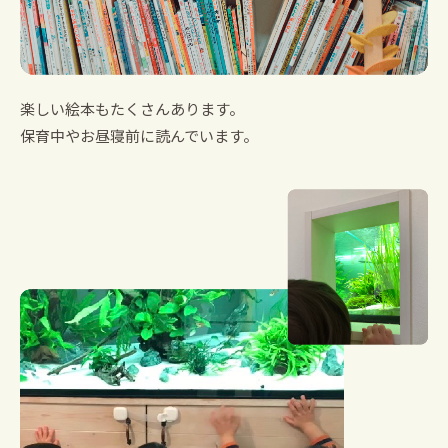
楽しい絵本もたくさんあります。
保育中やお昼寝前に読んでいます。