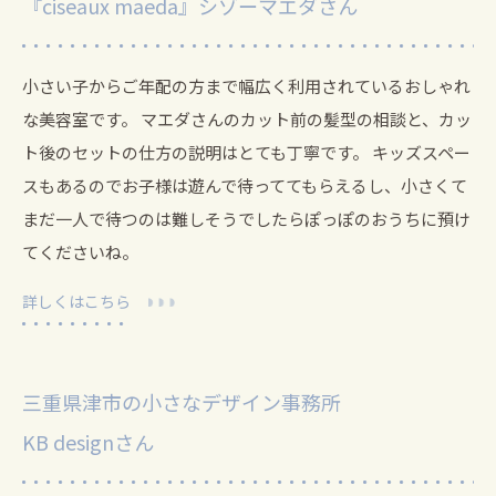
『ciseaux maeda』シゾーマエダさん
小さい子からご年配の方まで幅広く利用されているおしゃれ
な美容室です。 マエダさんのカット前の髪型の相談と、カッ
ト後のセットの仕方の説明はとても丁寧です。
キッズスペー
スもあるのでお子様は遊んで待っててもらえるし、小さくて
まだ一人で待つのは難しそうでしたらぽっぽのおうちに預け
てくださいね。
詳しくはこちら
三重県津市の小さなデザイン事務所
KB designさん