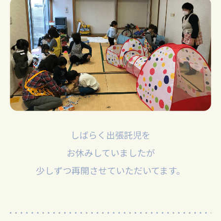
しばらく出張託児を
お休みしていましたが
少しずつ再開させていただいてます。