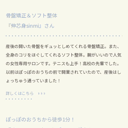
骨盤矯正＆ソフト整体
『伸芯身sinmi』さん
産後の開いた骨盤をギュッとしめてくれる骨盤矯正。また、
全身のコリをほぐしてくれるソフト整体。腕がいいので人気
の女性専用サロンです。
テニスも上手！高校の先輩でした。
以前はぽっぽのおうちの前で開業されていたので、産後はし
ょっちゅう通っていました！
詳しくはこちら
ぽっぽのおうちから徒歩1分！