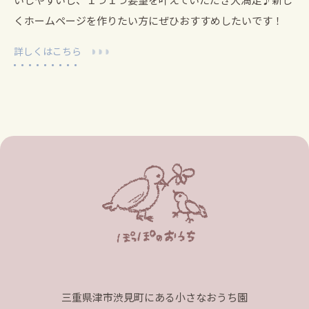
くホームページを作りたい方にぜひおすすめしたいです！
詳しくはこちら
三重県津市渋見町にある小さなおうち園