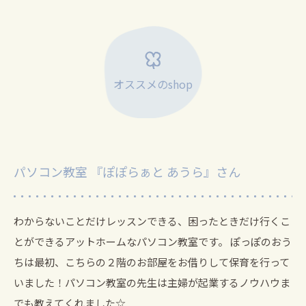
オススメのshop
パソコン教室 『ぽぽらぁと あうら』さん
わからないことだけレッスンできる、困ったときだけ行くこ
とができるアットホームなパソコン教室です。
ぽっぽのおう
ちは最初、こちらの２階のお部屋をお借りして保育を行って
いました！パソコン教室の先生は主婦が起業するノウハウま
でも教えてくれました☆