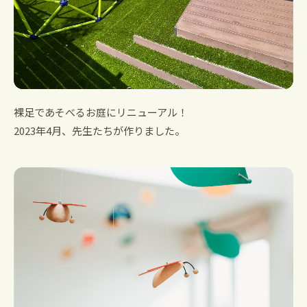
裸足であそべるお庭にリニューアル！
2023年4月、先生たちが作りました。