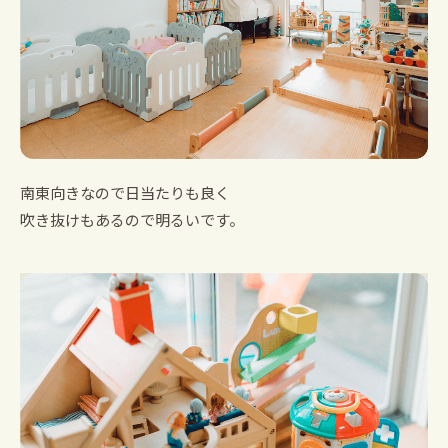
南東向きなので日当たりも良く
吹き抜けもあるので明るいです。