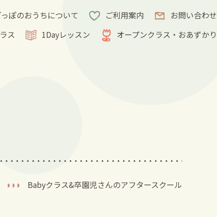
ぽっぽのおうちについて
ご利用案内
お問い合わせ
クラス
1Dayレッスン
オープンクラス・おあずかり
Babyクラス&卒園児さんのアフタースクール