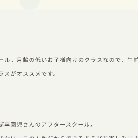
ール。月齢の低いお子様向けのクラスなので、午
ラスがオススメです。
ぽ卒園児さんのアフタースクール。