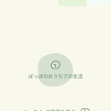
ぽっぽのおうちでの生活