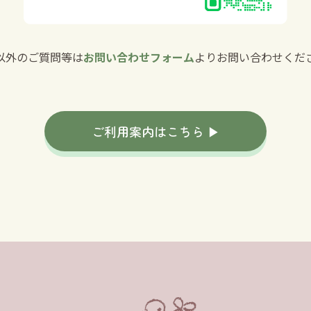
以外のご質問等は
お問い合わせフォーム
よりお問い合わせくだ
ご利用案内はこちら ▶