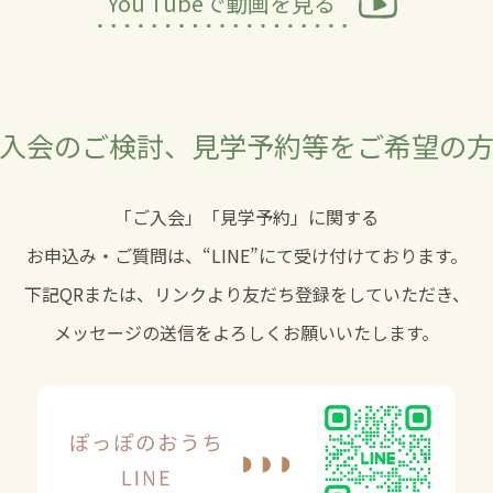
You Tubeで動画を見る
入会のご検討、
見学予約等をご希望の
「ご入会」「見学予約」に関する
お申込み・ご質問は、
“LINE”
にて受け付けております。
下記QRまたは、リンクより友だち登録をしていただき、
メッセージの送信をよろしくお願いいたします。