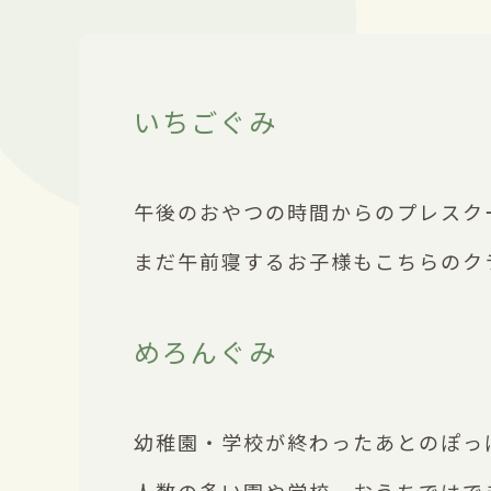
いちごぐみ
午後のおやつの時間からのプレスク
まだ午前寝するお子様もこちらのク
めろんぐみ
幼稚園・学校が終わったあとのぽっ