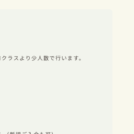
前クラスより少人数で行います。