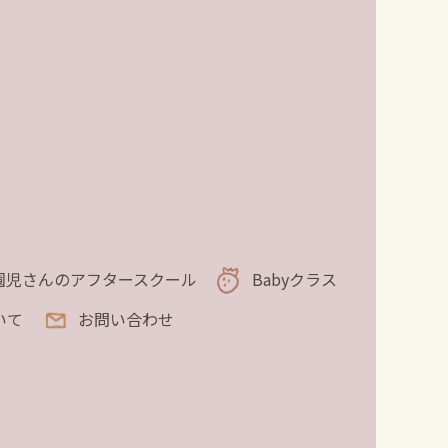
園児さんのアフタースクール
Babyクラス
いて
お問い合わせ