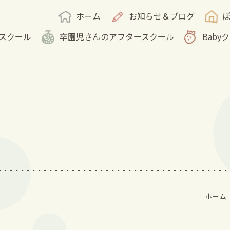
ホーム
お知らせ＆ブログ
スクール
卒園児さんのアフタースクール
Baby
ホーム