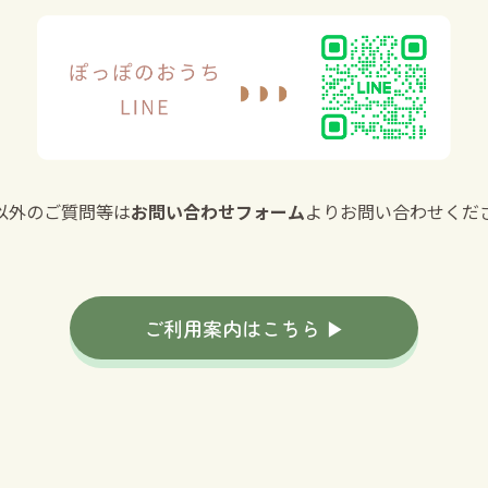
以外のご質問等は
お問い合わせフォーム
よりお問い合わせくだ
ご利用案内はこちら ▶