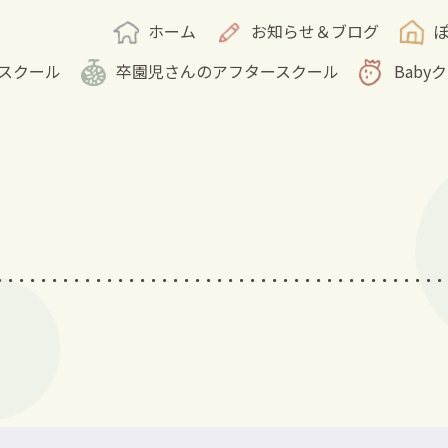
ホーム
お知らせ＆ブログ
スクール
卒園児さんのアフタースクール
Baby