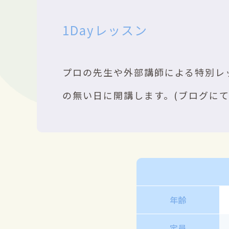
1Dayレッスン
プロの先生や外部講師による特別レ
の無い日に開講します。(ブログにて
年齢
定員