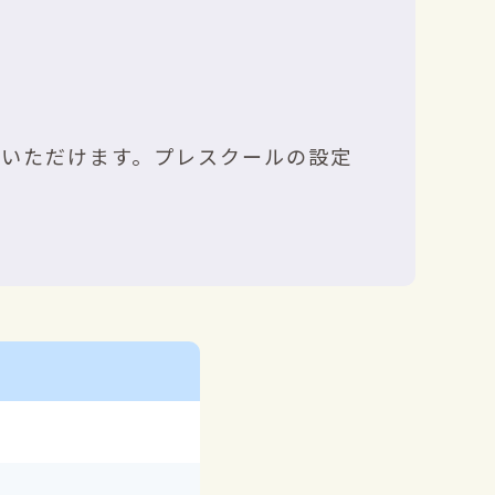
用いただけます。プレスクールの設定