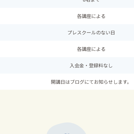
各講座による
プレスクールのない日
各講座による
入会金・登録料なし
開講日はブログにてお知らせします。