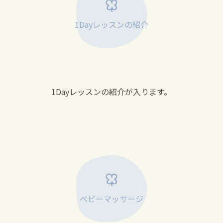
1Dayレッスンの紹介
1Dayレッスンの紹介が入ります。
ベビーマッサージ