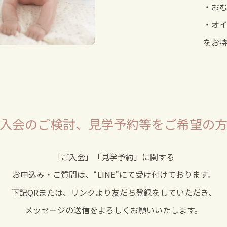
・お
・オ
をお
入会のご検討、
見学予約等をご希望の
「ご入会」「見学予約」に関する
お申込み・ご質問は、
“LINE”
にて受け付けております。
下記QRまたは、リンクより友だち登録をしていただき、
メッセージの送信をよろしくお願いいたします。