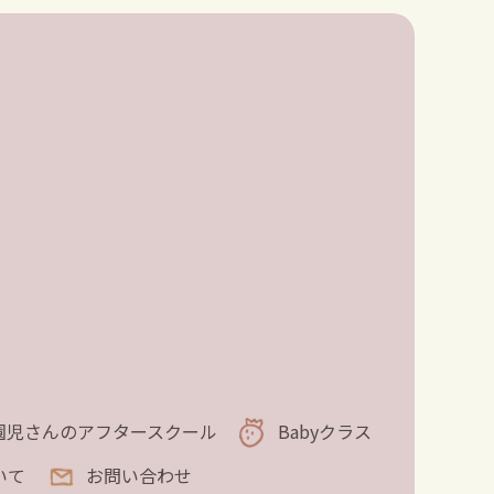
園児さんのアフタースクール
Babyクラス
いて
お問い合わせ