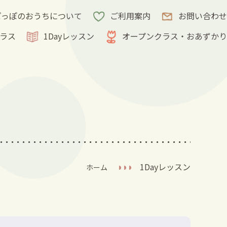
ぽっぽのおうちについて
ご利用案内
お問い合わせ
クラス
1Dayレッスン
オープンクラス・おあずかり
1Dayレッスン
ホーム